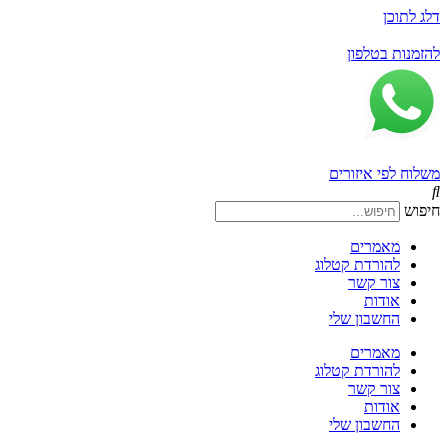
דלג לתוכן
להזמנות בטלפון
משלוח לפי איזורים
חיפוש
מאמרים
להורדת קטלוג
צור קשר
אודות
החשבון שלי
מאמרים
להורדת קטלוג
צור קשר
אודות
החשבון שלי