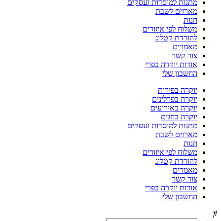
מתנות למוסדות ועסקים
מארזים לשבת
חנות
משלוח לפי איזורים
להורדת קטלוג
מאמרים
צור קשר
אודות יוקרה בפרי
החשבון שלי
יוקרה בפירות
יוקרה בפרלינים
יוקרה באירועים
יוקרה בחגים
מתנות למוסדות ועסקים
מארזים לשבת
חנות
משלוח לפי איזורים
להורדת קטלוג
מאמרים
צור קשר
אודות יוקרה בפרי
החשבון שלי