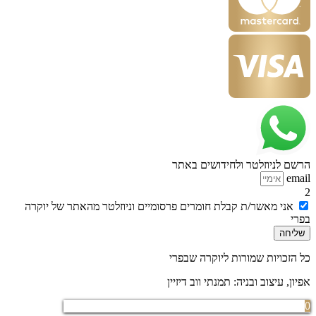
הרשם לניוזלטר ולחידושים באתר
email
2
אני מאשר/ת קבלת חומרים פרסומיים וניוזלטר מהאתר של יוקרה
בפרי
שליחה
כל הזכויות שמורות ליוקרה שבפרי
אפיון, עיצוב ובניה: תמנתי ווב דיזיין
0