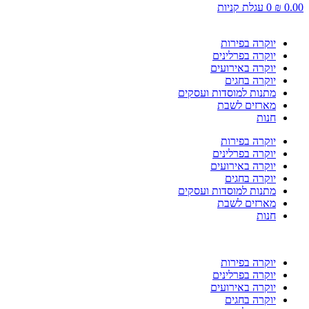
0.00
₪
0
עגלת קניות
יוקרה בפירות
יוקרה בפרלינים
יוקרה באירועים
יוקרה בחגים
מתנות למוסדות ועסקים
מארזים לשבת
חנות
יוקרה בפירות
יוקרה בפרלינים
יוקרה באירועים
יוקרה בחגים
מתנות למוסדות ועסקים
מארזים לשבת
חנות
יוקרה בפירות
יוקרה בפרלינים
יוקרה באירועים
יוקרה בחגים