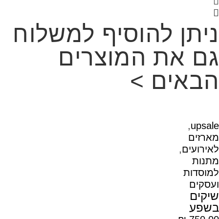
ניתן להוסיף למשלוח
גם את המוצרים
הבאים >
,
upsale
מארזים
לאירועים
,
מתנות
למוסדות
ועסקים
שיקים
בשפע