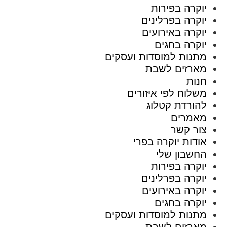
יוקרה בפירות
יוקרה בפרלינים
יוקרה באירועים
יוקרה בחגים
מתנות למוסדות ועסקים
מארזים לשבת
חנות
משלוח לפי איזורים
להורדת קטלוג
מאמרים
צור קשר
אודות יוקרה בפרי
החשבון שלי
יוקרה בפירות
יוקרה בפרלינים
יוקרה באירועים
יוקרה בחגים
מתנות למוסדות ועסקים