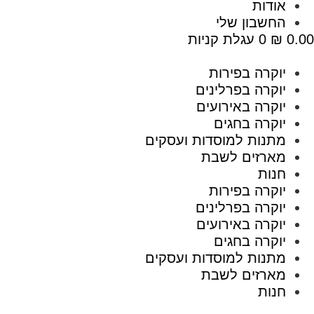
אודות
החשבון שלי
0.00
₪
0
עגלת קניות
יוקרה בפירות
יוקרה בפרלינים
יוקרה באירועים
יוקרה בחגים
מתנות למוסדות ועסקים
מארזים לשבת
חנות
יוקרה בפירות
יוקרה בפרלינים
יוקרה באירועים
יוקרה בחגים
מתנות למוסדות ועסקים
מארזים לשבת
חנות