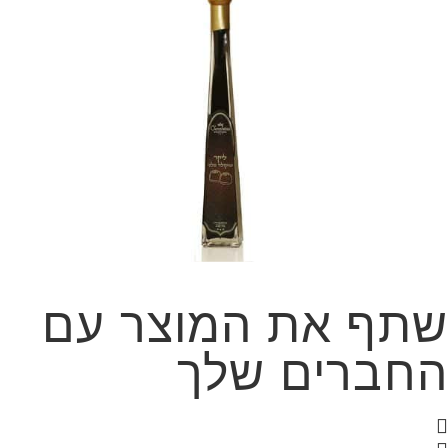
שתף את המוצר עם
החברים שלך