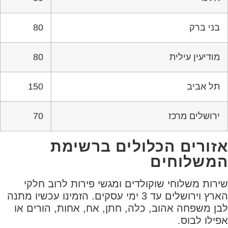
בני ברק
80
מודיעין עילית
80
תל אביב
150
ירושלים מרכז
70
אזורים הכלולים ברשימת
המשלוחים
שירות משלוחי שוקולדים ומגשי פירות לרוב חלקי
הארץ וירושלים עד 3 ימי עסקים. הזמינו עכשיו מתנה
לבן משפחה אהוב, כלה, חתן, אח, אחות, הורים או
אפילו לבוס.