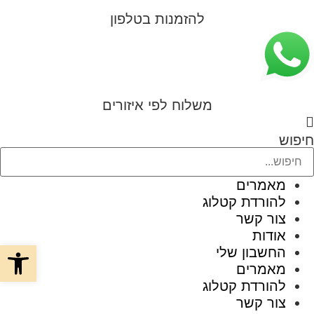
לג
להזמנות בטלפון
תוכן
משלוח לפי איזורים
חיפוש
מאמרים
להורדת קטלוג
צור קשר
אודות
פתח סרגל
החשבון שלי
מאמרים
להורדת קטלוג
צור קשר