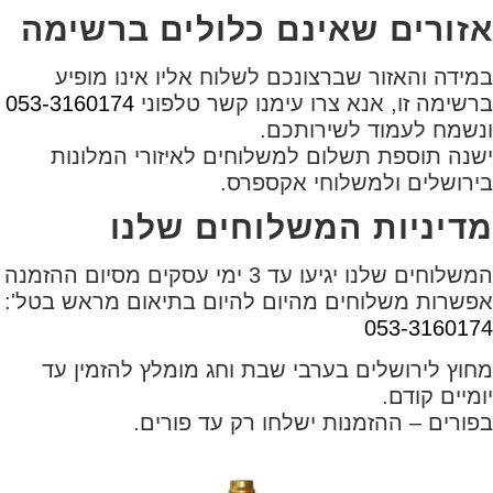
אזורים שאינם כלולים ברשימה
במידה והאזור שברצונכם לשלוח אליו אינו מופיע
ברשימה זו, אנא צרו עימנו קשר טלפוני
053-3160174
ונשמח לעמוד לשירותכם.
ישנה תוספת תשלום למשלוחים לאיזורי המלונות
בירושלים ולמשלוחי אקספרס.
מדיניות המשלוחים שלנו
המשלוחים שלנו יגיעו עד 3 ימי עסקים מסיום ההזמנה
אפשרות משלוחים מהיום להיום בתיאום מראש בטל':
053-3160174
מחוץ לירושלים בערבי שבת וחג מומלץ להזמין עד
יומיים קודם.
בפורים – ההזמנות ישלחו רק עד פורים.