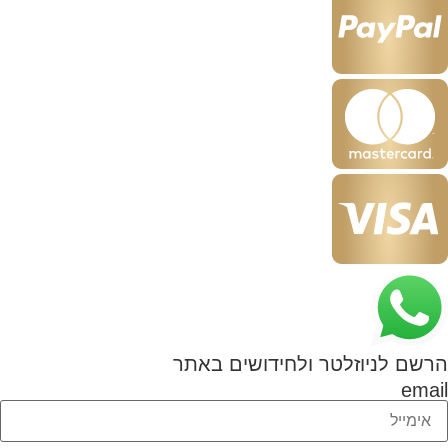
הרשם לניוזלטר ולחידושים באתר
email