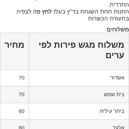
החרדית.
החנות תחת השגחת בד"ץ בעלז
לחץ פה
לצפיה
בתעודת הכשרות
משלוחים
משלוח מגש פירות לפי
מחיר
ערים
אשדוד
70
בית שמש
70
ביתר עילית
60
אלעד
80