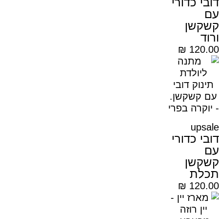
דובי כדורי
עם
קשקשן
ורוד
₪
120.00
upsale
דובי כדורי
עם
קשקשן
תכלת
₪
120.00