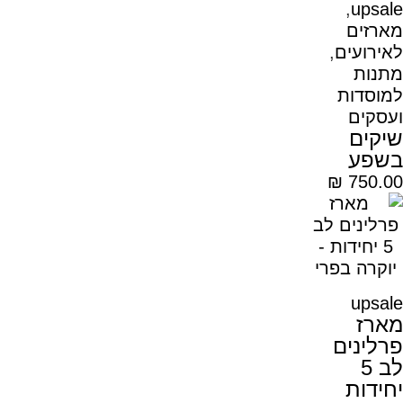
,
upsale
מארזים
לאירועים
,
מתנות
למוסדות
ועסקים
שיקים
בשפע
₪
750.00
upsale
מארז
פרלינים
לב 5
יחידות