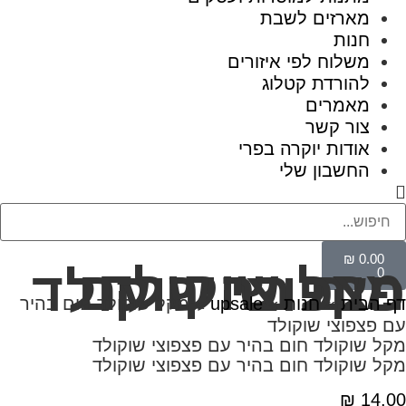
מארזים לשבת
חנות
משלוח לפי איזורים
להורדת קטלוג
מאמרים
צור קשר
אודות יוקרה בפרי
החשבון שלי
₪
0.00
מקל שוקולד חום בהיר עם פצפוצי שוקולד
0
דף הבית
»
חנות
»
upsale
»
מקל שוקולד חום בהיר
עם פצפוצי שוקולד
מקל שוקולד חום בהיר עם פצפוצי שוקולד
מקל שוקולד חום בהיר עם פצפוצי שוקולד
₪
14.00