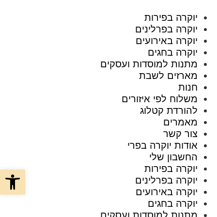
יוקרה בפירות
יוקרה בפרלינים
יוקרה באירועים
יוקרה בחגים
מתנות למוסדות ועסקים
מארזים לשבת
חנות
משלוח לפי איזורים
להורדת קטלוג
מאמרים
צור קשר
אודות יוקרה בפרי
החשבון שלי
יוקרה בפירות
פתח סרגל
יוקרה בפרלינים
יוקרה באירועים
יוקרה בחגים
מתנות למוסדות ועסקים