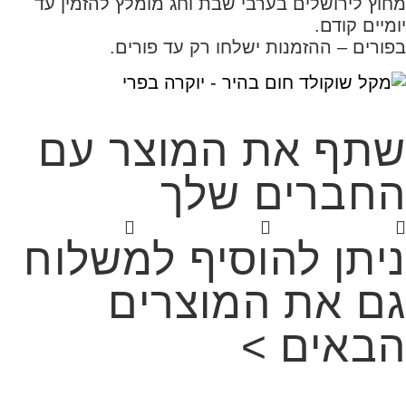
מחוץ לירושלים בערבי שבת וחג מומלץ להזמין עד
יומיים קודם.
בפורים – ההזמנות ישלחו רק עד פורים.
שתף את המוצר עם
החברים שלך
ניתן להוסיף למשלוח
גם את המוצרים
הבאים >