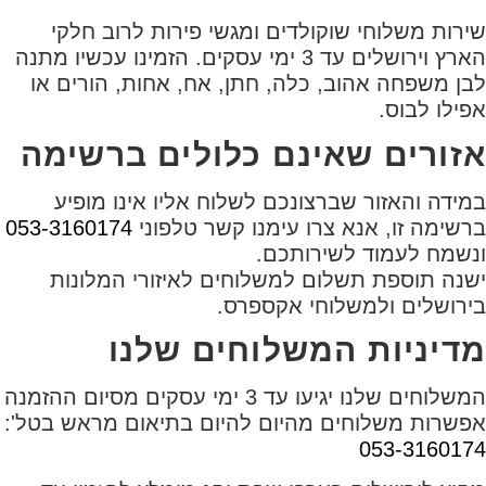
שירות משלוחי שוקולדים ומגשי פירות לרוב חלקי
הארץ וירושלים עד 3 ימי עסקים. הזמינו עכשיו מתנה
לבן משפחה אהוב, כלה, חתן, אח, אחות, הורים או
אפילו לבוס.
אזורים שאינם כלולים ברשימה
במידה והאזור שברצונכם לשלוח אליו אינו מופיע
ברשימה זו, אנא צרו עימנו קשר טלפוני
053-3160174
ונשמח לעמוד לשירותכם.
ישנה תוספת תשלום למשלוחים לאיזורי המלונות
בירושלים ולמשלוחי אקספרס.
מדיניות המשלוחים שלנו
המשלוחים שלנו יגיעו עד 3 ימי עסקים מסיום ההזמנה
אפשרות משלוחים מהיום להיום בתיאום מראש בטל':
053-3160174