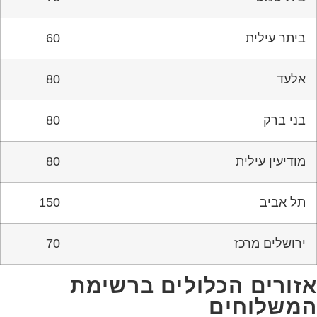
ביתר עילית
60
אלעד
80
בני ברק
80
מודיעין עילית
80
תל אביב
150
ירושלים מרכז
70
אזורים הכלולים ברשימת
המשלוחים