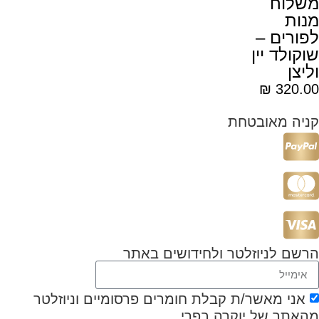
משלוח
מנות
לפורים –
שוקולד יין
וליצן
₪
320.00
קניה מאובטחת
הרשם לניוזלטר ולחידושים באתר
אני מאשר/ת קבלת חומרים פרסומיים וניוזלטר
מהאתר של יוקרה בפרי