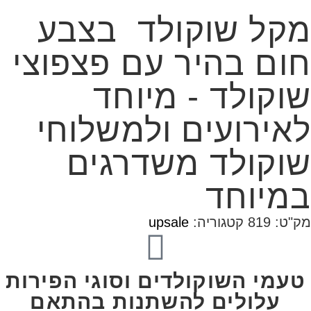
מקל שוקולד בצבע
חום בהיר עם פצפוצי
שוקולד - מיוחד
לאירועים ולמשלוחי
שוקולד משדרגים
במיוחד
מק"ט:
819
קטגוריה:
upsale
טעמי השוקולדים וסוגי הפירות
עלולים להשתנות בהתאם