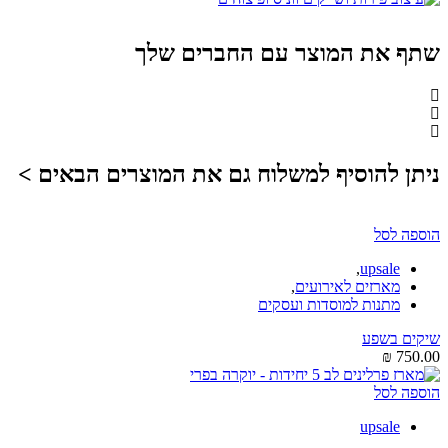
שתף את המוצר עם החברים שלך
ניתן להוסיף למשלוח גם את המוצרים הבאים >
הוספה לסל
,
upsale
מארזים לאירועים
,
מתנות למוסדות ועסקים
שיקים בשפע
₪
750.00
הוספה לסל
upsale