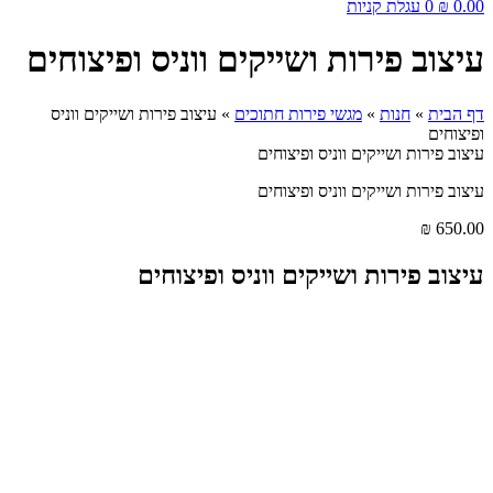
0.00
₪
0
עגלת קניות
עיצוב פירות ושייקים ווניס ופיצוחים
דף הבית
»
חנות
»
מגשי פירות חתוכים
»
עיצוב פירות ושייקים ווניס
ופיצוחים
עיצוב פירות ושייקים ווניס ופיצוחים
עיצוב פירות ושייקים ווניס ופיצוחים
₪
650.00
עיצוב פירות ושייקים ווניס ופיצוחים