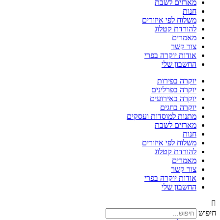
מארזים לשבת
חנות
משלוח לפי איזורים
להורדת קטלוג
מאמרים
צור קשר
אודות יוקרה בפרי
החשבון שלי
יוקרה בפירות
יוקרה בפרלינים
יוקרה באירועים
יוקרה בחגים
מתנות למוסדות ועסקים
מארזים לשבת
חנות
משלוח לפי איזורים
להורדת קטלוג
מאמרים
צור קשר
אודות יוקרה בפרי
החשבון שלי
חיפוש