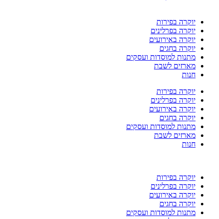
יוקרה בפירות
יוקרה בפרלינים
יוקרה באירועים
יוקרה בחגים
מתנות למוסדות ועסקים
מארזים לשבת
חנות
יוקרה בפירות
יוקרה בפרלינים
יוקרה באירועים
יוקרה בחגים
מתנות למוסדות ועסקים
מארזים לשבת
חנות
יוקרה בפירות
יוקרה בפרלינים
יוקרה באירועים
יוקרה בחגים
מתנות למוסדות ועסקים