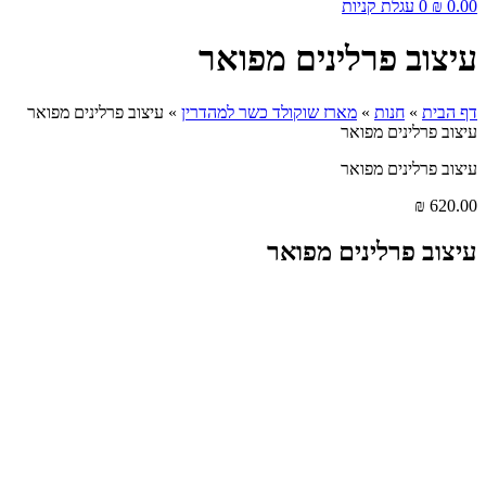
0.00
₪
0
עגלת קניות
עיצוב פרלינים מפואר
דף הבית
»
חנות
»
מארז שוקולד כשר למהדרין
»
עיצוב פרלינים מפואר
עיצוב פרלינים מפואר
עיצוב פרלינים מפואר
₪
620.00
עיצוב פרלינים מפואר