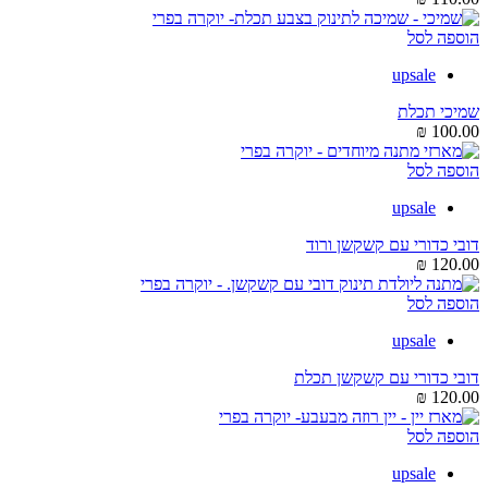
הוספה לסל
upsale
שמיכי תכלת
₪
100.00
הוספה לסל
upsale
דובי כדורי עם קשקשן ורוד
₪
120.00
הוספה לסל
upsale
דובי כדורי עם קשקשן תכלת
₪
120.00
הוספה לסל
upsale