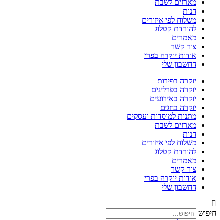
מארזים לשבת
חנות
משלוח לפי איזורים
להורדת קטלוג
מאמרים
צור קשר
אודות יוקרה בפרי
החשבון שלי
יוקרה בפירות
יוקרה בפרלינים
יוקרה באירועים
יוקרה בחגים
מתנות למוסדות ועסקים
מארזים לשבת
חנות
משלוח לפי איזורים
להורדת קטלוג
מאמרים
צור קשר
אודות יוקרה בפרי
החשבון שלי
חיפוש