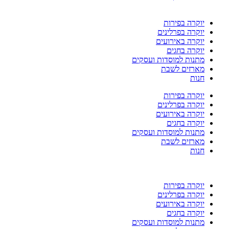
יוקרה בפירות
יוקרה בפרלינים
יוקרה באירועים
יוקרה בחגים
מתנות למוסדות ועסקים
מארזים לשבת
חנות
יוקרה בפירות
יוקרה בפרלינים
יוקרה באירועים
יוקרה בחגים
מתנות למוסדות ועסקים
מארזים לשבת
חנות
יוקרה בפירות
יוקרה בפרלינים
יוקרה באירועים
יוקרה בחגים
מתנות למוסדות ועסקים