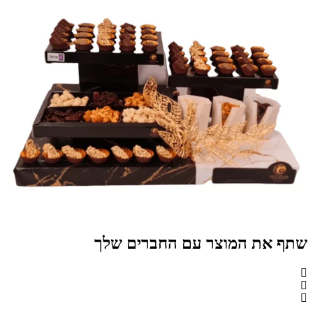
שתף את המוצר עם החברים שלך