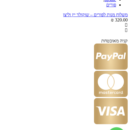
פורים
משלוח מנות לפורים – שוקולד יין וליצן
₪
320.00
קניה מאובטחת