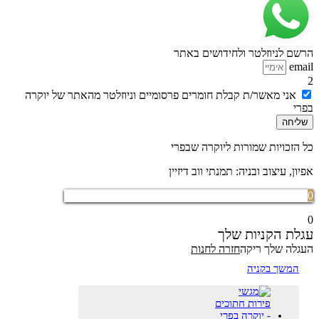
הרשם לניוזלטר ולחידושים באתר
email
2
אני מאשר/ת קבלת חומרים פרסומיים וניוזלטר מהאתר של יוקרה
בפרי
שליחה
כל הזכויות שמורות ליוקרה שבפרי
אפיון, עיצוב ובניה: תמנתי ווב דיזיין
0
0
עגלת הקניות שלך
העגלה שלך ריקה
חזרה לחנות
המשך בקניה