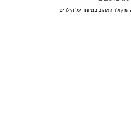
ה שוקולד האהוב במיוחד על הילדים