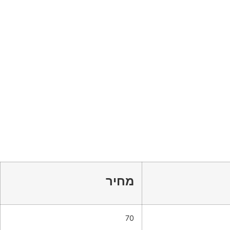
מחיר
70