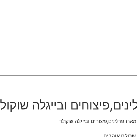
נים,פיצוחים ובייגלה שוקול
ארז פרלינים,פיצוחים ובייגלה שוקולד
שכולם אוהבים.