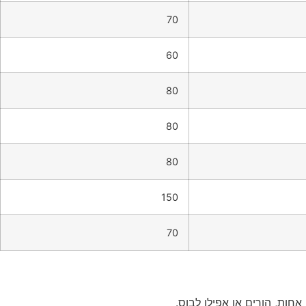
70
60
80
80
80
150
70