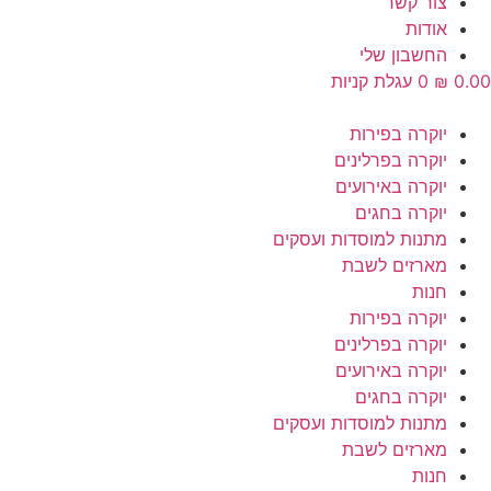
צור קשר
אודות
החשבון שלי
0.00
₪
0
עגלת קניות
יוקרה בפירות
יוקרה בפרלינים
יוקרה באירועים
יוקרה בחגים
מתנות למוסדות ועסקים
מארזים לשבת
חנות
יוקרה בפירות
יוקרה בפרלינים
יוקרה באירועים
יוקרה בחגים
מתנות למוסדות ועסקים
מארזים לשבת
חנות