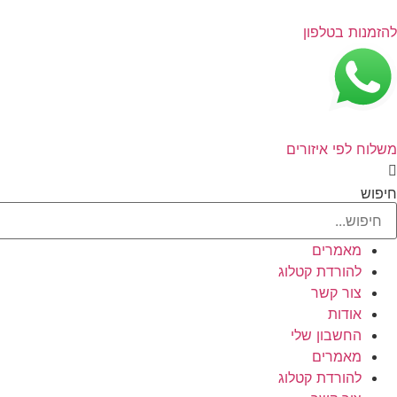
לג
תוכן
להזמנות בטלפון
משלוח לפי איזורים
חיפוש
מאמרים
להורדת קטלוג
צור קשר
אודות
החשבון שלי
מאמרים
להורדת קטלוג