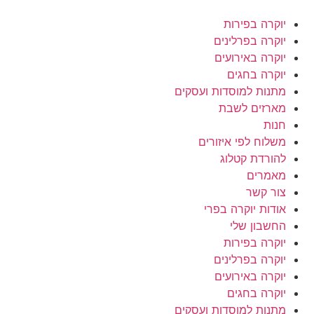
יוקרה בפירות
יוקרה בפרלינים
יוקרה באירועים
יוקרה בחגים
מתנות למוסדות ועסקים
מארזים לשבת
חנות
משלוח לפי איזורים
להורדת קטלוג
מאמרים
צור קשר
אודות יוקרה בפרי
החשבון שלי
יוקרה בפירות
יוקרה בפרלינים
יוקרה באירועים
יוקרה בחגים
מתנות למוסדות ועסקים