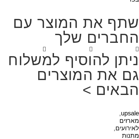
שתף את המוצר עם
החברים שלך
ניתן להוסיף למשלוח
גם את המוצרים
הבאים >
,
upsale
מארזים
לאירועים
,
מתנות