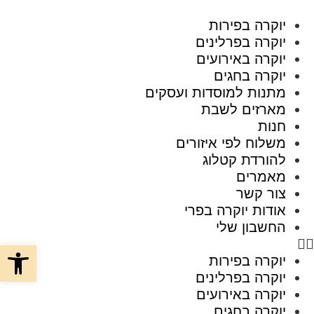
יוקרה בפירות
יוקרה בפרלינים
יוקרה באירועים
יוקרה בחגים
מתנות למוסדות ועסקים
מארזים לשבת
חנות
משלוח לפי איזורים
להורדת קטלוג
מאמרים
צור קשר
אודות יוקרה בפרי
החשבון שלי
פתח סרגל
יוקרה בפירות
יוקרה בפרלינים
יוקרה באירועים
יוקרה בחגים