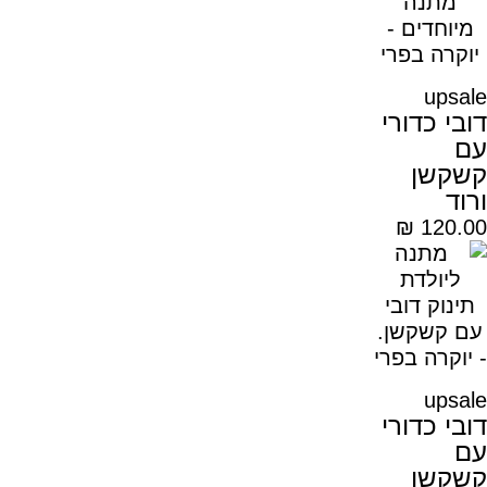
upsale
דובי כדורי
עם
קשקשן
ורוד
₪
120.00
upsale
דובי כדורי
עם
קשקשן