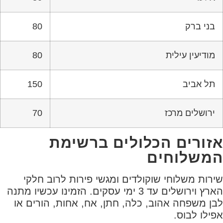
בני ברק
80
מודיעין עילית
80
תל אביב
150
ירושלים מרכז
70
אזורים הכלולים ברשימת
המשלוחים
שירות משלוחי שוקולדים ומגשי פירות לרוב חלקי
הארץ וירושלים עד 3 ימי עסקים. הזמינו עכשיו מתנה
לבן משפחה אהוב, כלה, חתן, אח, אחות, הורים או
אפילו לבוס.