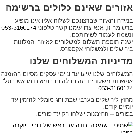
אזורים שאינם כלולים ברשימה
במידה והאזור שברצונכם לשלוח אליו אינו מופיע
ברשימה זו, אנא צרו עימנו קשר טלפוני
053-3160174
ונשמח לעמוד לשירותכם.
ישנה תוספת תשלום למשלוחים לאיזורי המלונות
בירושלים ולמשלוחי אקספרס.
מדיניות המשלוחים שלנו
המשלוחים שלנו יגיעו עד 3 ימי עסקים מסיום ההזמנה
אפשרות משלוחים מהיום להיום בתיאום מראש בטל':
053-3160174
מחוץ לירושלים בערבי שבת וחג מומלץ להזמין עד
יומיים קודם.
בפורים – ההזמנות ישלחו רק עד פורים.