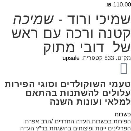
₪
110.00
שמיכי ורוד -
שמיכה
קטנה ורכה עם ראש
של דובי מתוק
מק"ט:
833
קטגוריה:
upsale
טעמי השוקולדים וסוגי הפירות
עלולים להשתנות בהתאם
למלאי ועונות השנה
כשרות
הפירות בכשרות העדה החרדית /הרב אפרת.
הפרלינים יינות ופיצוחים בהשגחת בד"ץ העדה