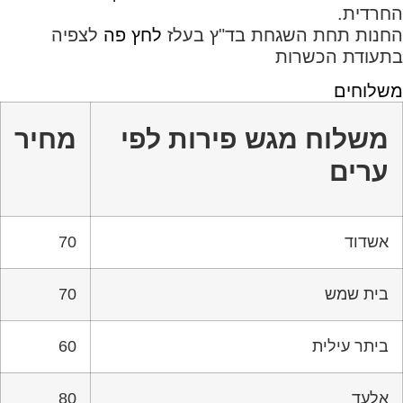
החרדית.
החנות תחת השגחת בד"ץ בעלז
לחץ פה
לצפיה
בתעודת הכשרות
משלוחים
משלוח מגש פירות לפי
מחיר
ערים
אשדוד
70
בית שמש
70
ביתר עילית
60
אלעד
80