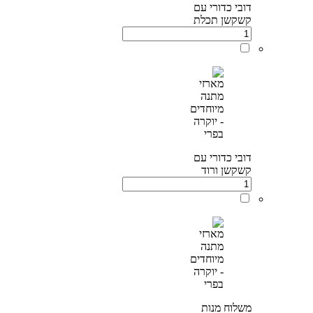
דובי כדורי עם
קשקשן תכלת
דובי כדורי עם
קשקשן ורוד
משלוח מנות