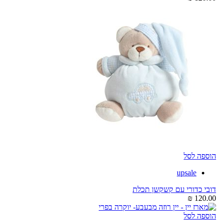
הוספה לסל
upsale
דובי כדורי עם קשקשן תכלת
₪
120.00
הוספה לסל