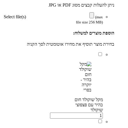
ניתן להעלות קבצים מסוג PDF או JPG
Select file(s)
(max
file size 256 MB)
הוספת מוצרים למשלוח:
בחירת מוצר תוסיף את מחירו אוטומטית לסך הקניה
מקל שוקולד חום
בהיר עם פצפוצי
שוקולד