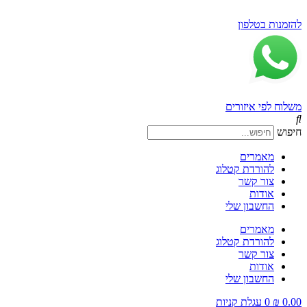
דלג
לתוכן
להזמנות בטלפון
משלוח לפי איזורים
חיפוש
מאמרים
להורדת קטלוג
צור קשר
אודות
החשבון שלי
מאמרים
להורדת קטלוג
צור קשר
אודות
החשבון שלי
0.00
₪
0
עגלת קניות