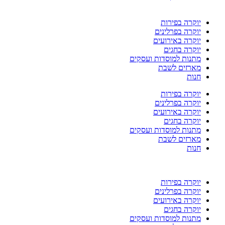
יוקרה בפירות
יוקרה בפרלינים
יוקרה באירועים
יוקרה בחגים
מתנות למוסדות ועסקים
מארזים לשבת
חנות
יוקרה בפירות
יוקרה בפרלינים
יוקרה באירועים
יוקרה בחגים
מתנות למוסדות ועסקים
מארזים לשבת
חנות
יוקרה בפירות
יוקרה בפרלינים
יוקרה באירועים
יוקרה בחגים
מתנות למוסדות ועסקים