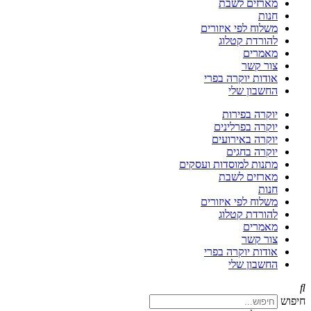
מארזים לשבת
חנות
משלוח לפי איזורים
להורדת קטלוג
מאמרים
צור קשר
אודות יוקרה בפרי
החשבון שלי
יוקרה בפירות
יוקרה בפרלינים
יוקרה באירועים
יוקרה בחגים
מתנות למוסדות ועסקים
מארזים לשבת
חנות
משלוח לפי איזורים
להורדת קטלוג
מאמרים
צור קשר
אודות יוקרה בפרי
החשבון שלי
חיפוש